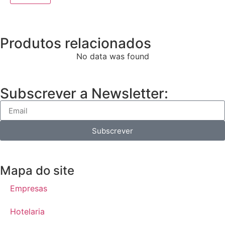
Produtos relacionados
No data was found
Subscrever a Newsletter:
Subscrever
Mapa do site
Empresas
Hotelaria