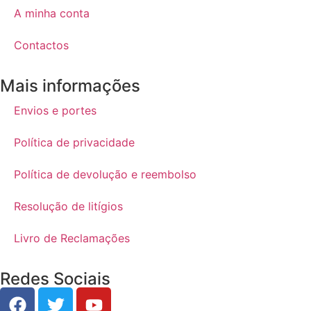
A minha conta
Contactos
Mais informações
Envios e portes
Política de privacidade
Política de devolução e reembolso
Resolução de litígios
Livro de Reclamações
Redes Sociais