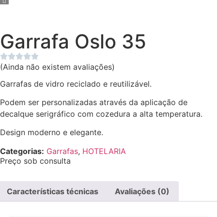
Garrafa Oslo 35
(Ainda não existem avaliações)
Garrafas de vidro reciclado e reutilizável.
Podem ser personalizadas através da aplicação de
decalque serigráfico com cozedura a alta temperatura.
Design moderno e elegante.
Categorias:
Garrafas
,
HOTELARIA
Preço sob consulta
Características técnicas
Avaliações (0)