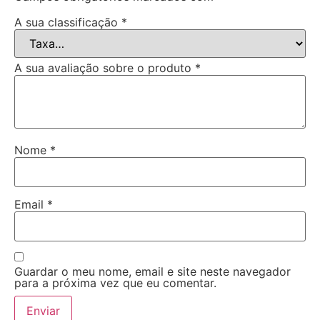
A sua classificação
*
A sua avaliação sobre o produto
*
Nome
*
Email
*
Guardar o meu nome, email e site neste navegador
para a próxima vez que eu comentar.