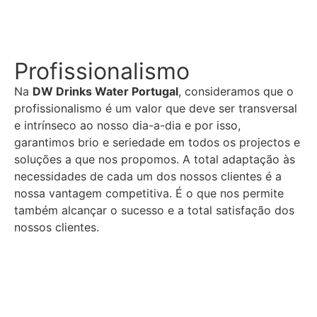
Profissionalismo
Na
DW Drinks Water Portugal
, consideramos que o
profissionalismo é um valor que deve ser transversal
e intrínseco ao nosso dia-a-dia e por isso,
garantimos brio e seriedade em todos os projectos e
soluções a que nos propomos. A total adaptação às
necessidades de cada um dos nossos clientes é a
nossa vantagem competitiva. É o que nos permite
também alcançar o sucesso e a total satisfação dos
nossos clientes.