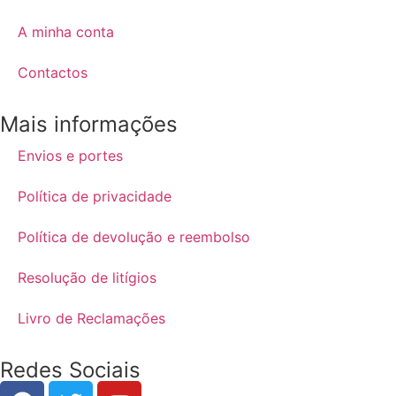
A minha conta
Contactos
Mais informações
Envios e portes
Política de privacidade
Política de devolução e reembolso
Resolução de litígios
Livro de Reclamações
Redes Sociais