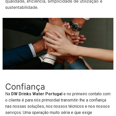
qualidade, eficiência, simplicidade de utilização e
sustentabilidade.
Confiança
Na
DW Drinks Water
Portugal
e no primeiro contato com
o cliente é para nós primordial transmitir-lhe a confiança
nas nossas soluções, nos nossos técnicos e nos nossos
serviços. Uma operação muito séria e que exige