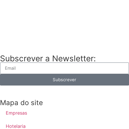
Subscrever a Newsletter:
Subscrever
Mapa do site
Empresas
Hotelaria