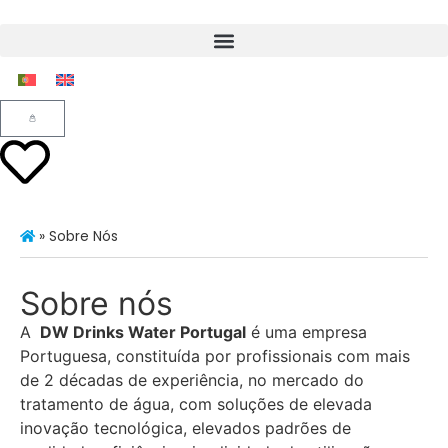
»
Sobre Nós
Sobre nós
A
DW Drinks Water Portugal
é uma empresa
Portuguesa, constituída por profissionais com mais
de 2 décadas de experiência, no mercado do
tratamento de água, com soluções de elevada
inovação tecnológica, elevados padrões de