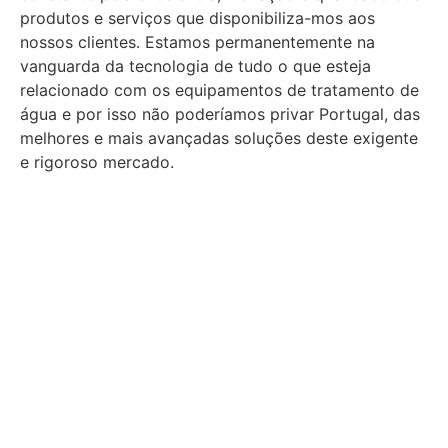
produtos e serviços que disponibiliza-mos aos
nossos clientes. Estamos permanentemente na
vanguarda da tecnologia de tudo o que esteja
relacionado com os equipamentos de tratamento de
água e por isso não poderíamos privar Portugal, das
melhores e mais avançadas soluções deste exigente
e rigoroso mercado.