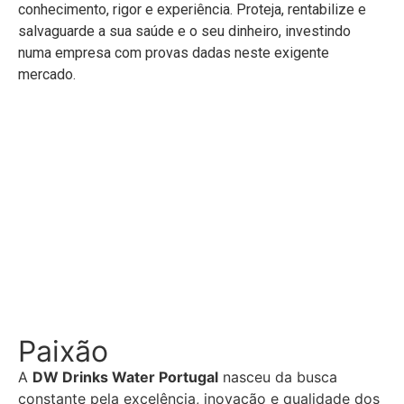
conhecimento, rigor e experiência. Proteja, rentabilize e
salvaguarde a sua saúde e o seu dinheiro, investindo
numa empresa com provas dadas neste exigente
mercado.
Paixão
A
DW Drinks Water Portugal
nasceu da busca
constante pela excelência, inovação e qualidade dos