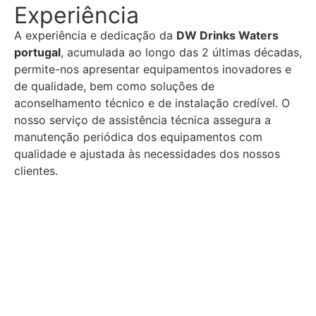
Experiência
A experiência e dedicação da
DW Drinks Waters
portugal
, acumulada ao longo das 2 últimas décadas,
permite-nos apresentar equipamentos inovadores e
de qualidade, bem como soluções de
aconselhamento técnico e de instalação credível. O
nosso serviço de assistência técnica assegura a
manutenção periódica dos equipamentos com
qualidade e ajustada às necessidades dos nossos
clientes.