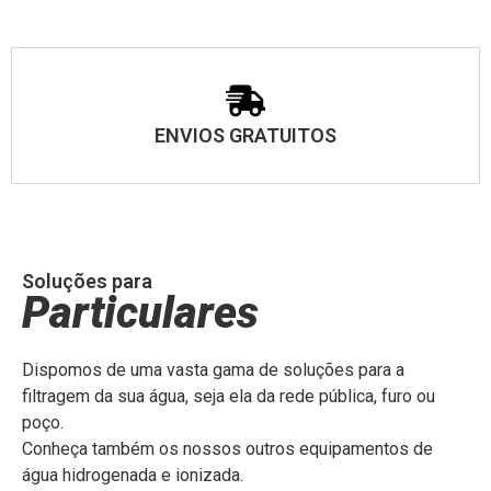
ENVIOS GRATUITOS
Soluções para
Particulares
Dispomos de uma vasta gama de soluções para a
filtragem da sua água, seja ela da rede pública, furo ou
poço.
Conheça também os nossos outros equipamentos de
água hidrogenada e ionizada.