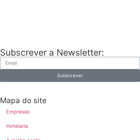
Subscrever a Newsletter:
Subscrever
Mapa do site
Empresas
Hotelaria