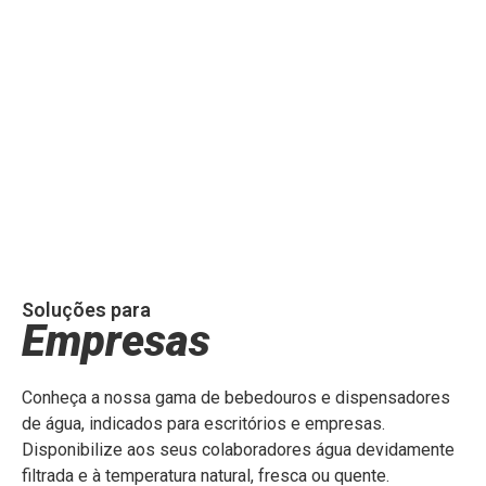
Soluções para
Empresas
Conheça a nossa gama de bebedouros e dispensadores
de água, indicados para escritórios e empresas.
Disponibilize aos seus colaboradores água devidamente
filtrada e à temperatura natural, fresca ou quente.