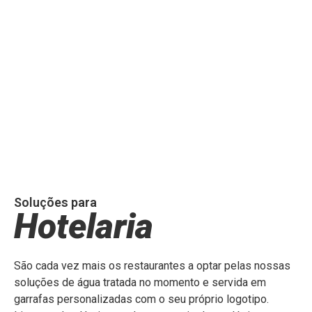
Soluções para
Hotelaria
São cada vez mais os restaurantes a optar pelas nossas
soluções de água tratada no momento e servida em
garrafas personalizadas com o seu próprio logotipo.