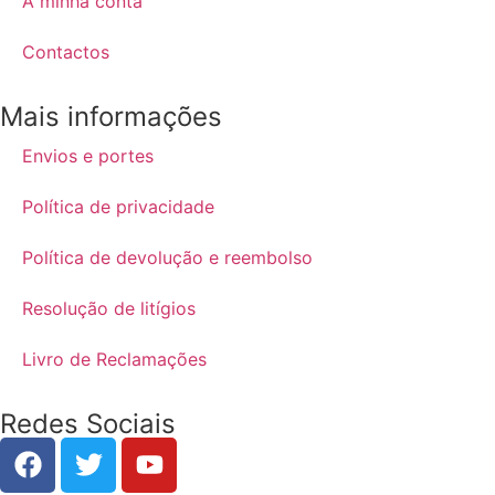
A minha conta
Contactos
Mais informações
Envios e portes
Política de privacidade
Política de devolução e reembolso
Resolução de litígios
Livro de Reclamações
Redes Sociais