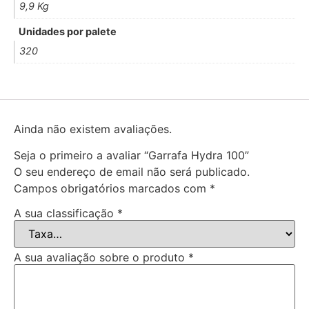
9,9 Kg
Unidades por palete
320
Ainda não existem avaliações.
Seja o primeiro a avaliar “Garrafa Hydra 100”
O seu endereço de email não será publicado.
Campos obrigatórios marcados com
*
A sua classificação
*
A sua avaliação sobre o produto
*