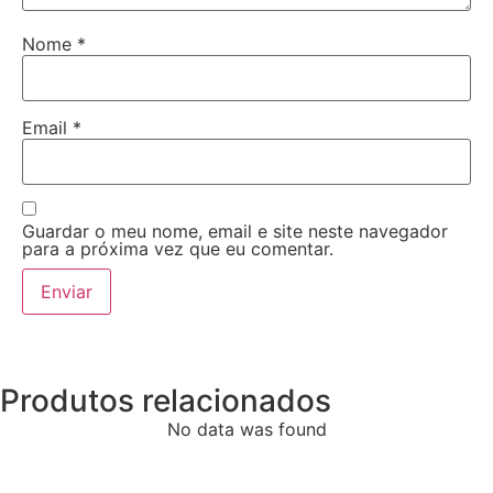
Nome
*
Email
*
Guardar o meu nome, email e site neste navegador
para a próxima vez que eu comentar.
Produtos relacionados
No data was found