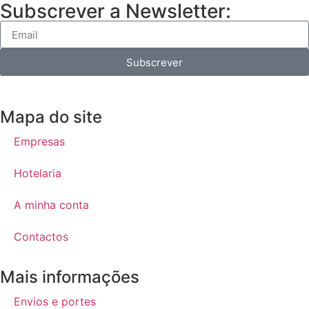
Subscrever a Newsletter:
Subscrever
Mapa do site
Empresas
Hotelaria
A minha conta
Contactos
Mais informações
Envios e portes