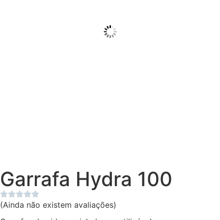
Garrafa Hydra 100
(Ainda não existem avaliações)